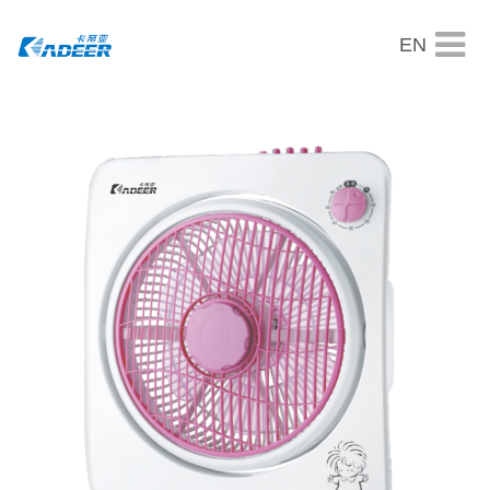
EN
首页
关于我们
产品展示
新闻资讯
客户服务
联系我们