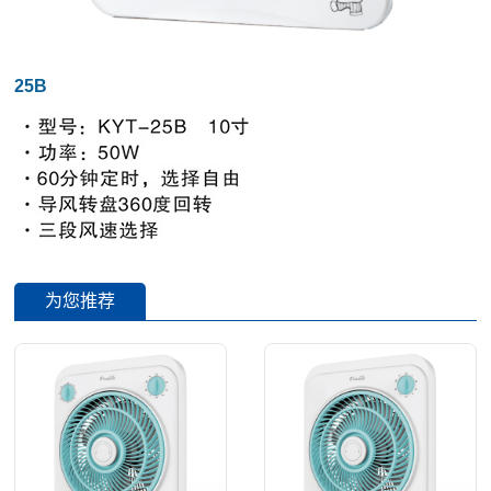
产品说明书下载
25B
为您推荐