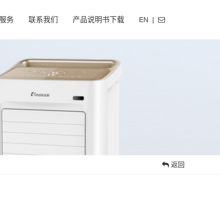
服务
联系我们
产品说明书下载
EN
|
返回