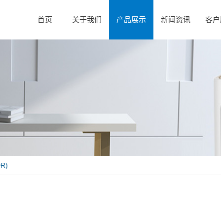
首页
关于我们
产品展示
新闻资讯
客户
R)